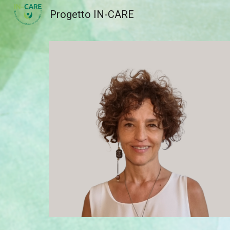
Progetto IN-CARE
Sk