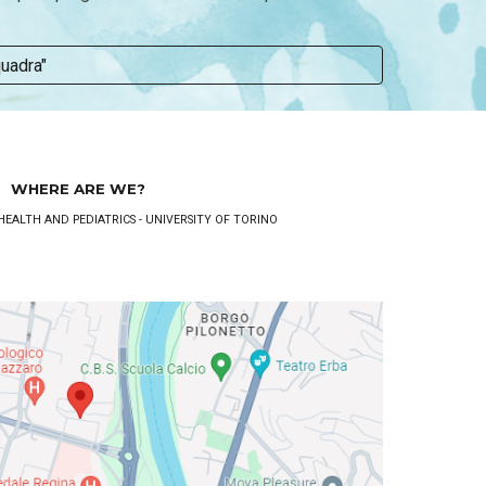
quadra"
WHERE ARE WE?
HEALTH AND PEDIATRICS - UNIVERSITY OF TORINO