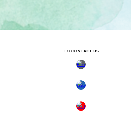
TO CONTACT US