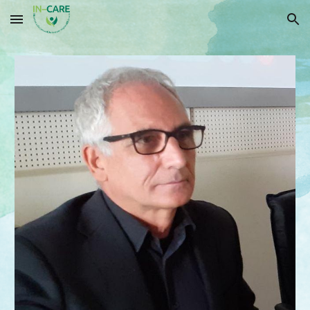
Skip to main content
Skip to navigation