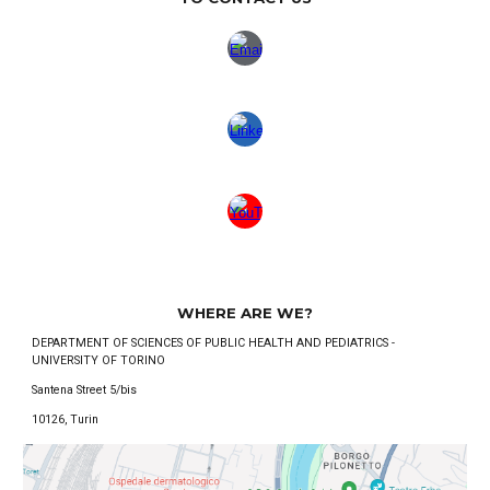
WHERE ARE WE?
DEPARTMENT OF SCIENCES OF PUBLIC HEALTH AND PEDIATRICS -
UNIVERSITY OF TORINO
Santena Street 5/bis
10126, Turin