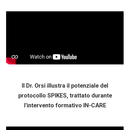
Il Dr. Orsi illustra il potenziale del
protocollo SPIKES, trattato durante
l'intervento formativo IN-CARE