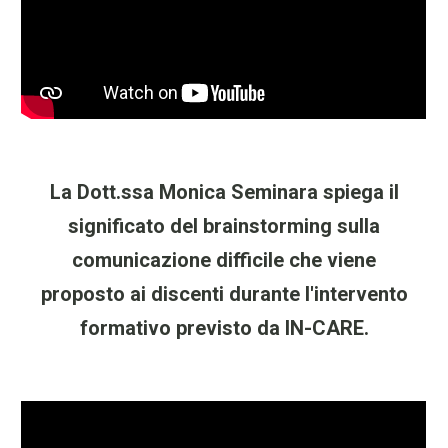
La Dott.ssa Monica Seminara spiega il
significato del brainstorming sulla
comunicazione difficile che viene
proposto ai discenti durante l'intervento
formativo previsto da IN-CARE.