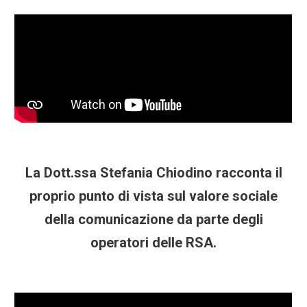
La Dott.ssa Stefania Chiodino racconta il
proprio punto di vista sul valore sociale
della comunicazione da parte degli
operatori delle RSA.