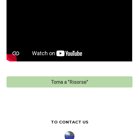
Torna a "Risorse"
TO CONTACT US