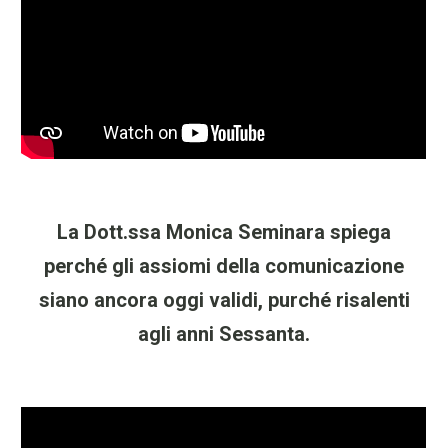
La Dott.ssa Monica Seminara spiega
perché gli assiomi della comunicazione
siano ancora oggi validi, purché risalenti
agli anni Sessanta.