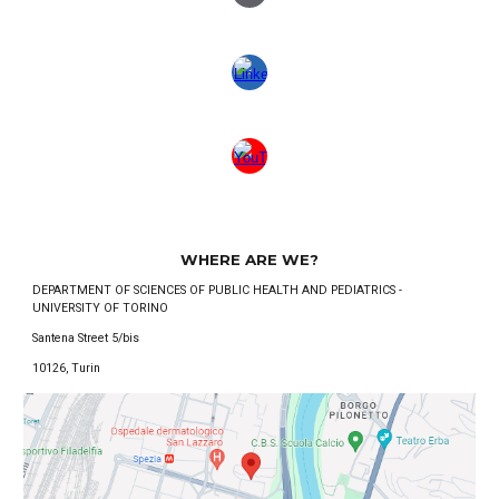
WHERE ARE WE?
DEPARTMENT OF SCIENCES OF PUBLIC HEALTH AND PEDIATRICS -
UNIVERSITY OF TORINO
Santena Street 5/bis
10126, Turin