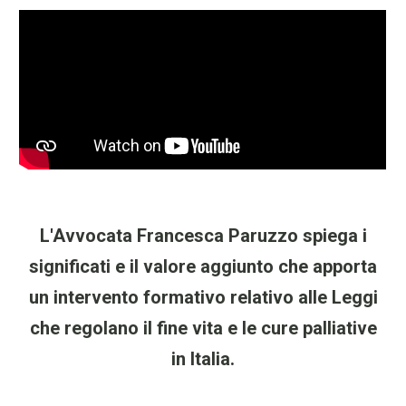
L'Avvocata Francesca Paruzzo spiega i
significati e il valore aggiunto che apporta
un intervento formativo relativo alle Leggi
che regolano il fine vita e le cure palliative
in Italia.