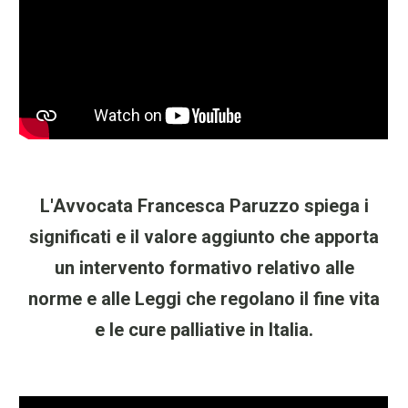
L'Avvocata Francesca Paruzzo spiega i
significati e il valore aggiunto che apporta
un intervento formativo relativo alle
norme e alle Leggi che regolano il fine vita
e le cure palliative in Italia.