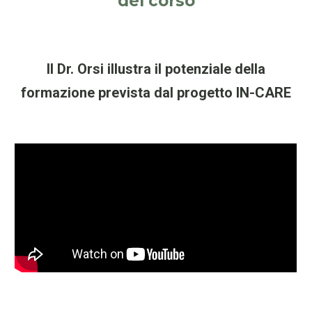
del corso
Il Dr. Orsi illustra il potenziale della
formazione prevista dal progetto IN-CARE