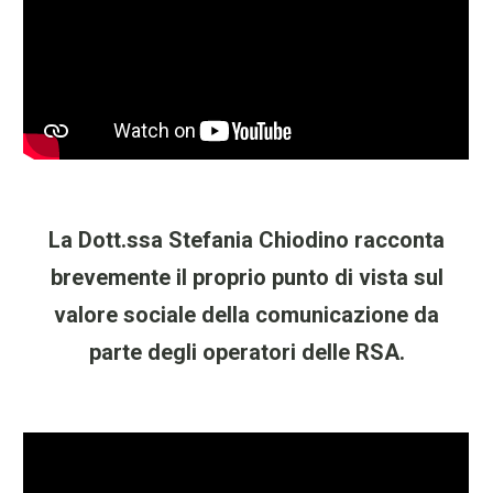
La Dott.ssa Stefania Chiodino racconta
brevemente il proprio punto di vista sul
valore sociale della comunicazione da
parte degli operatori delle RSA.