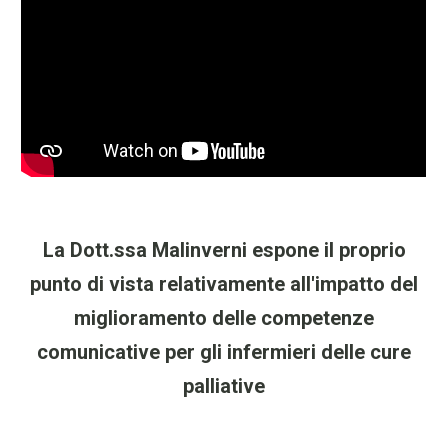
La Dott.ssa Malinverni espone il proprio
punto di vista relativamente all'impatto del
miglioramento delle competenze
comunicative per gli infermieri delle cure
palliative